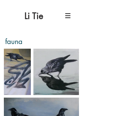
Li Tie
fauna